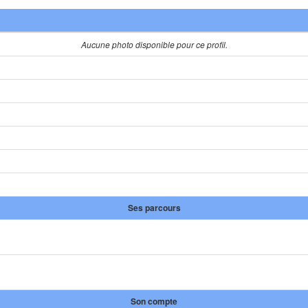
Aucune photo disponible pour ce profil.
Ses parcours
Son compte