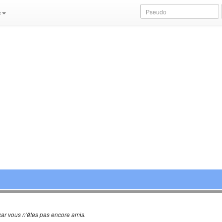
e
ar vous n'êtes pas encore amis.