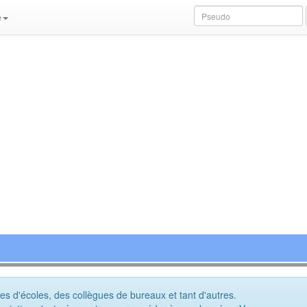
e
s d'écoles, des collègues de bureaux et tant d'autres.