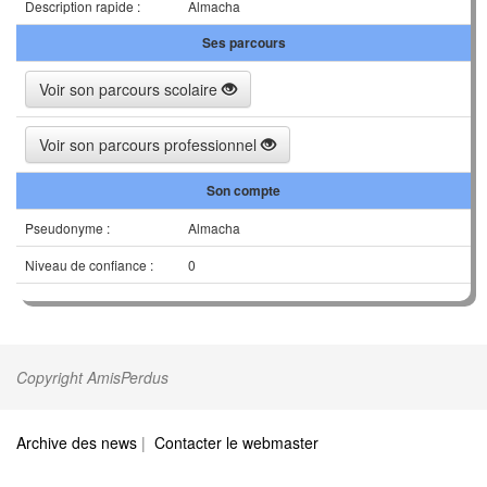
Description rapide :
Almacha
Ses parcours
Voir son parcours scolaire
Voir son parcours professionnel
Son compte
Pseudonyme :
Almacha
Niveau de confiance :
0
Copyright AmisPerdus
Archive des news
|
Contacter le webmaster