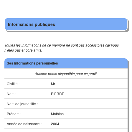
Informations publiques
Toutes les informations de ce membre ne sont pas accessibles car vous
n'êtes pas encore amis.
Ses informations personnelles
Aucune photo disponible pour ce profil.
Civilité :
Mr.
Nom :
PIERRE
Nom de jeune fille :
Prénom :
Mathias
Année de naissance :
2004