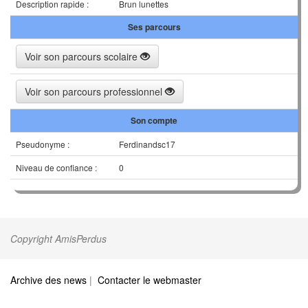
Description rapide :
Brun lunettes
Ses parcours
Voir son parcours scolaire
Voir son parcours professionnel
Son compte
Pseudonyme :
Ferdinandsc17
Niveau de confiance :
0
Copyright AmisPerdus
Archive des news
|
Contacter le webmaster