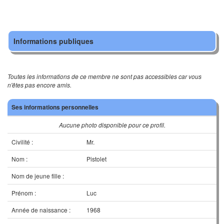
Informations publiques
Toutes les informations de ce membre ne sont pas accessibles car vous
n'êtes pas encore amis.
Ses informations personnelles
Aucune photo disponible pour ce profil.
Civilité :
Mr.
Nom :
Pistolet
Nom de jeune fille :
Prénom :
Luc
Année de naissance :
1968