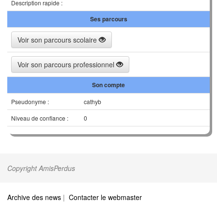
Description rapide :
Ses parcours
Voir son parcours scolaire
Voir son parcours professionnel
Son compte
Pseudonyme :
cathyb
Niveau de confiance :
0
Copyright AmisPerdus
Archive des news
|
Contacter le webmaster