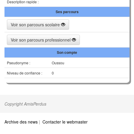
Description rapide :
Ses parcours
Voir son parcours scolaire
Voir son parcours professionnel
Son compte
Pseudonyme :
Oussou
Niveau de confiance :
0
Copyright AmisPerdus
Archive des news
|
Contacter le webmaster