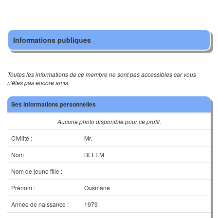
Informations publiques
Toutes les informations de ce membre ne sont pas accessibles car vous
n'êtes pas encore amis.
Ses informations personnelles
Aucune photo disponible pour ce profil.
Civilité :
Mr.
Nom :
BELEM
Nom de jeune fille :
Prénom :
Ousmane
Année de naissance :
1979