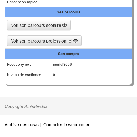
Description rapide :
Ses parcours
Voir son parcours scolaire
Voir son parcours professionnel
Son compte
Pseudonyme :
muriel3506
Niveau de confiance :
0
Copyright AmisPerdus
Archive des news
|
Contacter le webmaster