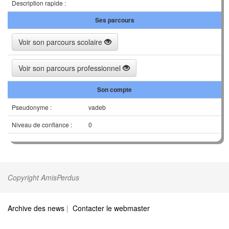
Description rapide :
Ses parcours
Voir son parcours scolaire
Voir son parcours professionnel
Son compte
Pseudonyme :
vadeb
Niveau de confiance :
0
Copyright AmisPerdus
Archive des news
|
Contacter le webmaster