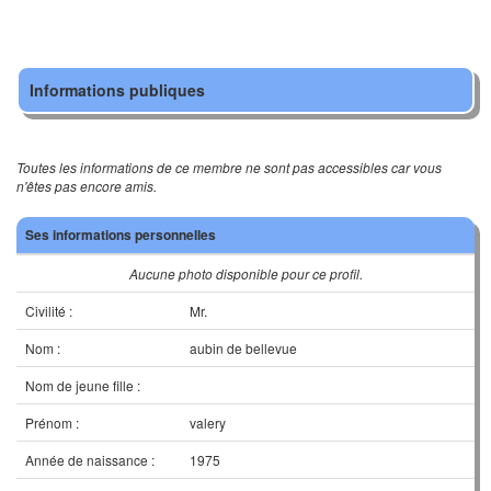
Informations publiques
Toutes les informations de ce membre ne sont pas accessibles car vous
n'êtes pas encore amis.
Ses informations personnelles
Aucune photo disponible pour ce profil.
Civilité :
Mr.
Nom :
aubin de bellevue
Nom de jeune fille :
Prénom :
valery
Année de naissance :
1975