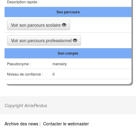
Description rapide :
Ses parcours
Voir son parcours scolaire
Voir son parcours professionnel
Son compte
Pseudonyme :
mamairy
Niveau de confiance :
0
Copyright AmisPerdus
Archive des news
|
Contacter le webmaster