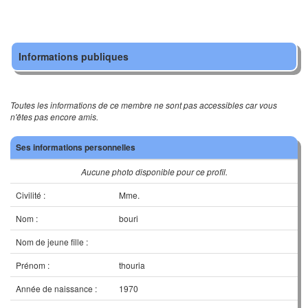
Informations publiques
Toutes les informations de ce membre ne sont pas accessibles car vous
n'êtes pas encore amis.
Ses informations personnelles
Aucune photo disponible pour ce profil.
Civilité :
Mme.
Nom :
bouri
Nom de jeune fille :
Prénom :
thouria
Année de naissance :
1970