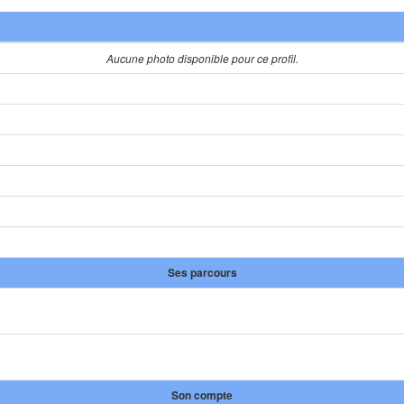
Aucune photo disponible pour ce profil.
Ses parcours
Son compte