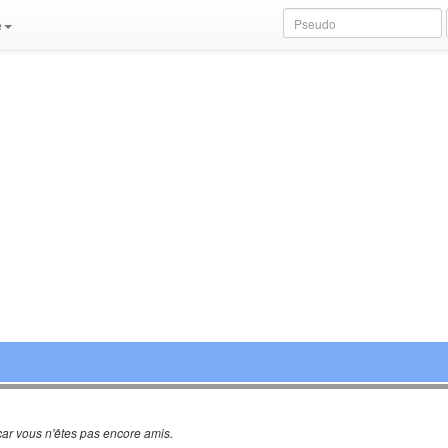
e
ar vous n'êtes pas encore amis.