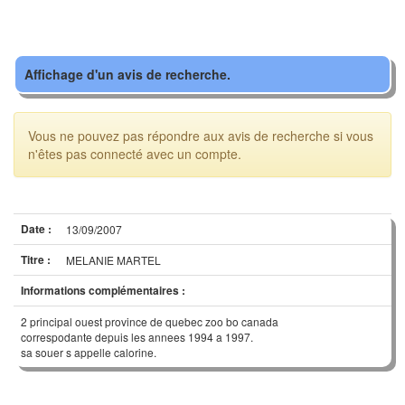
Affichage d'un avis de recherche.
Vous ne pouvez pas répondre aux avis de recherche si vous
n'êtes pas connecté avec un compte.
Date :
13/09/2007
Titre :
MELANIE MARTEL
Informations complémentaires :
2 principal ouest province de quebec zoo bo canada
correspodante depuis les annees 1994 a 1997.
sa souer s appelle calorine.