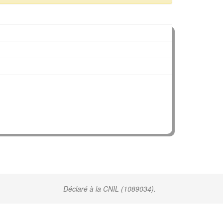
Déclaré à la CNIL (1089034).