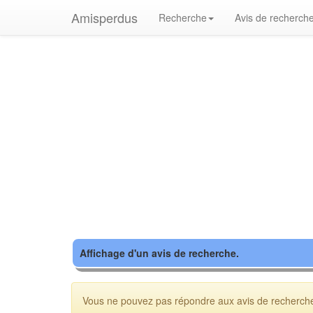
Amisperdus
Recherche
Avis de recherch
Affichage d'un avis de recherche.
Vous ne pouvez pas répondre aux avis de recherche