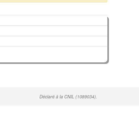
Déclaré à la CNIL (1089034).