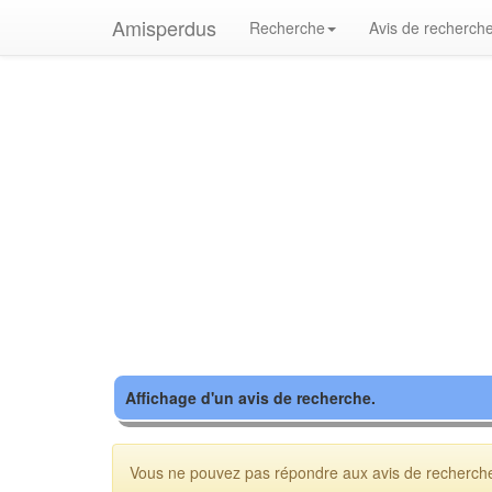
Amisperdus
Recherche
Avis de recherch
Affichage d'un avis de recherche.
Vous ne pouvez pas répondre aux avis de recherche