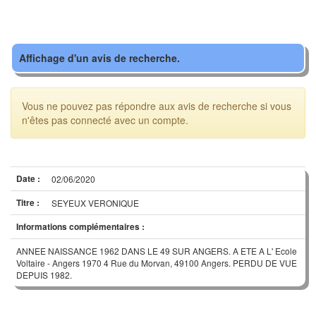
Affichage d'un avis de recherche.
Vous ne pouvez pas répondre aux avis de recherche si vous
n'êtes pas connecté avec un compte.
Date :
02/06/2020
Titre :
SEYEUX VERONIQUE
Informations complémentaires :
ANNEE NAISSANCE 1962 DANS LE 49 SUR ANGERS. A ETE A L' Ecole
Voltaire - Angers 1970 4 Rue du Morvan, 49100 Angers. PERDU DE VUE
DEPUIS 1982.