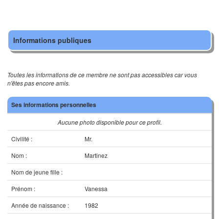
Informations publiques
Toutes les informations de ce membre ne sont pas accessibles car vous
n'êtes pas encore amis.
Ses informations personnelles
Aucune photo disponible pour ce profil.
Civilité :
Mr.
Nom :
Martinez
Nom de jeune fille :
Prénom :
Vanessa
Année de naissance :
1982